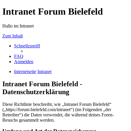
Intranet Forum Bielefeld
Hallo im Intranet
Zum Inhalt
Schnellzugriff
FAQ
Anmelden
Internetseite
Intranet
Intranet Forum Bielefeld -
Datenschutzerklärung
Diese Richtlinie beschreibt, wie „Intranet Forum Bielefeld“
(„https://forum-bielefeld.com/intranet“) (im Folgenden „der
Betreiber“) die Daten verwendet, die während deines Foren-
Besuchs gesammelt werden.