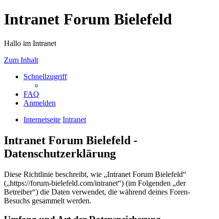
Intranet Forum Bielefeld
Hallo im Intranet
Zum Inhalt
Schnellzugriff
FAQ
Anmelden
Internetseite
Intranet
Intranet Forum Bielefeld -
Datenschutzerklärung
Diese Richtlinie beschreibt, wie „Intranet Forum Bielefeld“
(„https://forum-bielefeld.com/intranet“) (im Folgenden „der
Betreiber“) die Daten verwendet, die während deines Foren-
Besuchs gesammelt werden.