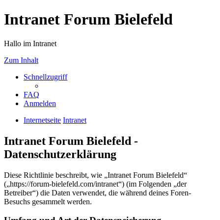
Intranet Forum Bielefeld
Hallo im Intranet
Zum Inhalt
Schnellzugriff
FAQ
Anmelden
Internetseite
Intranet
Intranet Forum Bielefeld -
Datenschutzerklärung
Diese Richtlinie beschreibt, wie „Intranet Forum Bielefeld“
(„https://forum-bielefeld.com/intranet“) (im Folgenden „der
Betreiber“) die Daten verwendet, die während deines Foren-
Besuchs gesammelt werden.