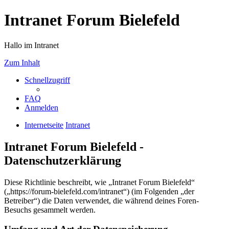
Intranet Forum Bielefeld
Hallo im Intranet
Zum Inhalt
Schnellzugriff
FAQ
Anmelden
Internetseite
Intranet
Intranet Forum Bielefeld -
Datenschutzerklärung
Diese Richtlinie beschreibt, wie „Intranet Forum Bielefeld“
(„https://forum-bielefeld.com/intranet“) (im Folgenden „der
Betreiber“) die Daten verwendet, die während deines Foren-
Besuchs gesammelt werden.