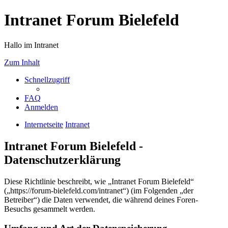
Intranet Forum Bielefeld
Hallo im Intranet
Zum Inhalt
Schnellzugriff
FAQ
Anmelden
Internetseite
Intranet
Intranet Forum Bielefeld -
Datenschutzerklärung
Diese Richtlinie beschreibt, wie „Intranet Forum Bielefeld“
(„https://forum-bielefeld.com/intranet“) (im Folgenden „der
Betreiber“) die Daten verwendet, die während deines Foren-
Besuchs gesammelt werden.