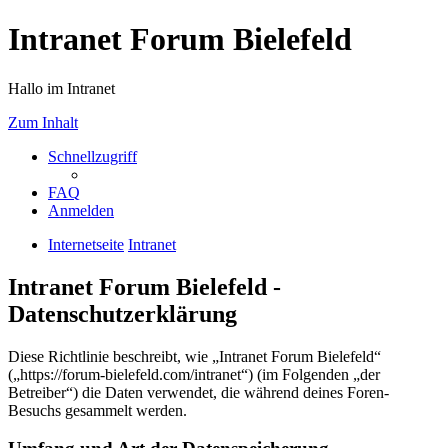
Intranet Forum Bielefeld
Hallo im Intranet
Zum Inhalt
Schnellzugriff
FAQ
Anmelden
Internetseite
Intranet
Intranet Forum Bielefeld -
Datenschutzerklärung
Diese Richtlinie beschreibt, wie „Intranet Forum Bielefeld“
(„https://forum-bielefeld.com/intranet“) (im Folgenden „der
Betreiber“) die Daten verwendet, die während deines Foren-
Besuchs gesammelt werden.