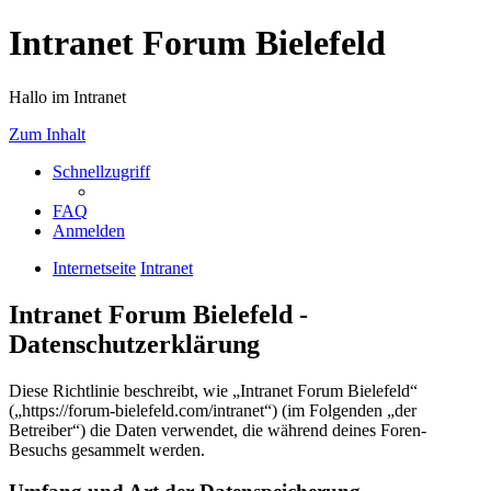
Intranet Forum Bielefeld
Hallo im Intranet
Zum Inhalt
Schnellzugriff
FAQ
Anmelden
Internetseite
Intranet
Intranet Forum Bielefeld -
Datenschutzerklärung
Diese Richtlinie beschreibt, wie „Intranet Forum Bielefeld“
(„https://forum-bielefeld.com/intranet“) (im Folgenden „der
Betreiber“) die Daten verwendet, die während deines Foren-
Besuchs gesammelt werden.