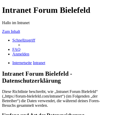
Intranet Forum Bielefeld
Hallo im Intranet
Zum Inhalt
Schnellzugriff
FAQ
Anmelden
Internetseite
Intranet
Intranet Forum Bielefeld -
Datenschutzerklärung
Diese Richtlinie beschreibt, wie „Intranet Forum Bielefeld“
(„https://forum-bielefeld.com/intranet“) (im Folgenden „der
Betreiber“) die Daten verwendet, die während deines Foren-
Besuchs gesammelt werden.