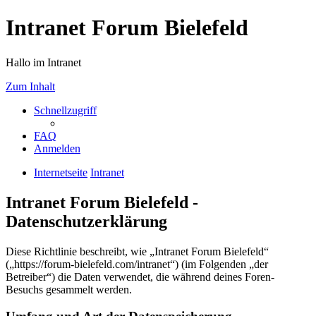
Intranet Forum Bielefeld
Hallo im Intranet
Zum Inhalt
Schnellzugriff
FAQ
Anmelden
Internetseite
Intranet
Intranet Forum Bielefeld -
Datenschutzerklärung
Diese Richtlinie beschreibt, wie „Intranet Forum Bielefeld“
(„https://forum-bielefeld.com/intranet“) (im Folgenden „der
Betreiber“) die Daten verwendet, die während deines Foren-
Besuchs gesammelt werden.