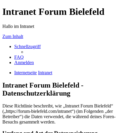
Intranet Forum Bielefeld
Hallo im Intranet
Zum Inhalt
Schnellzugriff
FAQ
Anmelden
Internetseite
Intranet
Intranet Forum Bielefeld -
Datenschutzerklärung
Diese Richtlinie beschreibt, wie „Intranet Forum Bielefeld“
(„https://forum-bielefeld.com/intranet“) (im Folgenden „der
Betreiber“) die Daten verwendet, die während deines Foren-
Besuchs gesammelt werden.