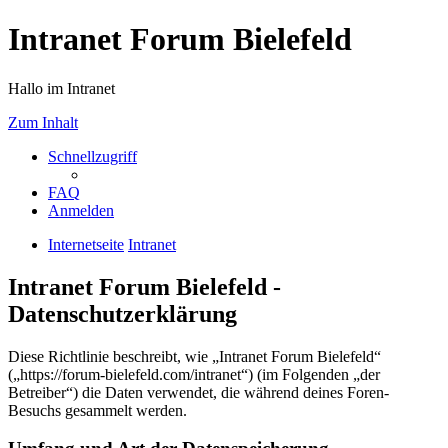
Intranet Forum Bielefeld
Hallo im Intranet
Zum Inhalt
Schnellzugriff
FAQ
Anmelden
Internetseite
Intranet
Intranet Forum Bielefeld -
Datenschutzerklärung
Diese Richtlinie beschreibt, wie „Intranet Forum Bielefeld“
(„https://forum-bielefeld.com/intranet“) (im Folgenden „der
Betreiber“) die Daten verwendet, die während deines Foren-
Besuchs gesammelt werden.