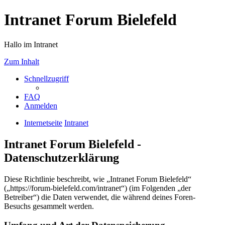
Intranet Forum Bielefeld
Hallo im Intranet
Zum Inhalt
Schnellzugriff
FAQ
Anmelden
Internetseite
Intranet
Intranet Forum Bielefeld -
Datenschutzerklärung
Diese Richtlinie beschreibt, wie „Intranet Forum Bielefeld“
(„https://forum-bielefeld.com/intranet“) (im Folgenden „der
Betreiber“) die Daten verwendet, die während deines Foren-
Besuchs gesammelt werden.