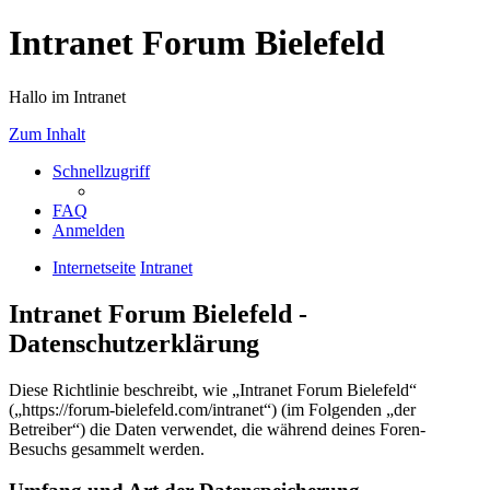
Intranet Forum Bielefeld
Hallo im Intranet
Zum Inhalt
Schnellzugriff
FAQ
Anmelden
Internetseite
Intranet
Intranet Forum Bielefeld -
Datenschutzerklärung
Diese Richtlinie beschreibt, wie „Intranet Forum Bielefeld“
(„https://forum-bielefeld.com/intranet“) (im Folgenden „der
Betreiber“) die Daten verwendet, die während deines Foren-
Besuchs gesammelt werden.