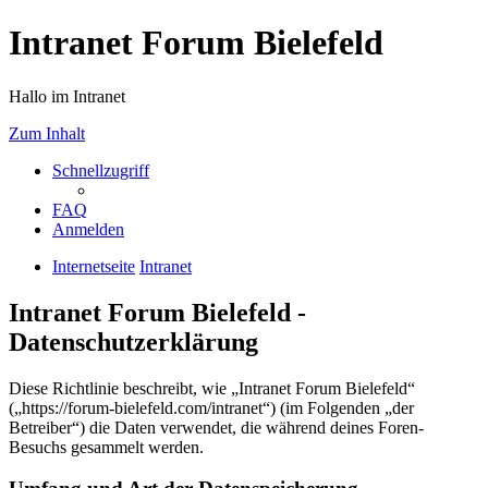
Intranet Forum Bielefeld
Hallo im Intranet
Zum Inhalt
Schnellzugriff
FAQ
Anmelden
Internetseite
Intranet
Intranet Forum Bielefeld -
Datenschutzerklärung
Diese Richtlinie beschreibt, wie „Intranet Forum Bielefeld“
(„https://forum-bielefeld.com/intranet“) (im Folgenden „der
Betreiber“) die Daten verwendet, die während deines Foren-
Besuchs gesammelt werden.