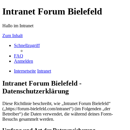
Intranet Forum Bielefeld
Hallo im Intranet
Zum Inhalt
Schnellzugriff
FAQ
Anmelden
Internetseite
Intranet
Intranet Forum Bielefeld -
Datenschutzerklärung
Diese Richtlinie beschreibt, wie „Intranet Forum Bielefeld“
(„https://forum-bielefeld.com/intranet“) (im Folgenden „der
Betreiber“) die Daten verwendet, die während deines Foren-
Besuchs gesammelt werden.