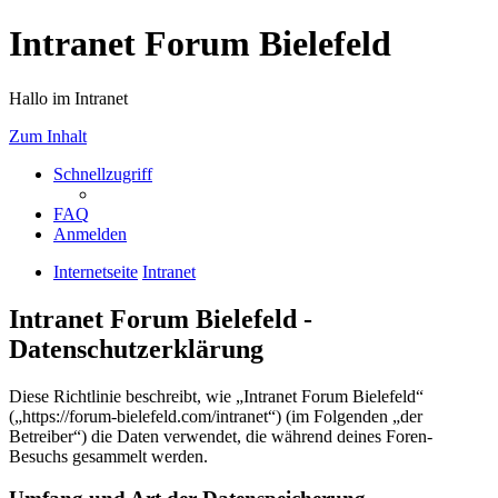
Intranet Forum Bielefeld
Hallo im Intranet
Zum Inhalt
Schnellzugriff
FAQ
Anmelden
Internetseite
Intranet
Intranet Forum Bielefeld -
Datenschutzerklärung
Diese Richtlinie beschreibt, wie „Intranet Forum Bielefeld“
(„https://forum-bielefeld.com/intranet“) (im Folgenden „der
Betreiber“) die Daten verwendet, die während deines Foren-
Besuchs gesammelt werden.