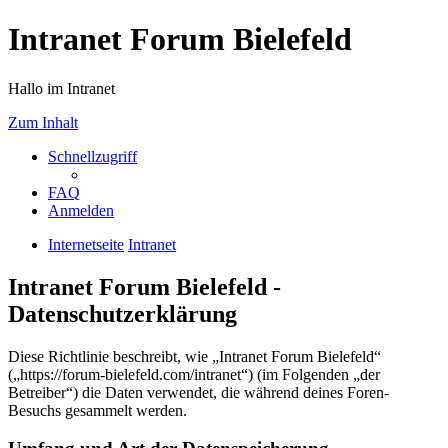
Intranet Forum Bielefeld
Hallo im Intranet
Zum Inhalt
Schnellzugriff
FAQ
Anmelden
Internetseite
Intranet
Intranet Forum Bielefeld -
Datenschutzerklärung
Diese Richtlinie beschreibt, wie „Intranet Forum Bielefeld“
(„https://forum-bielefeld.com/intranet“) (im Folgenden „der
Betreiber“) die Daten verwendet, die während deines Foren-
Besuchs gesammelt werden.