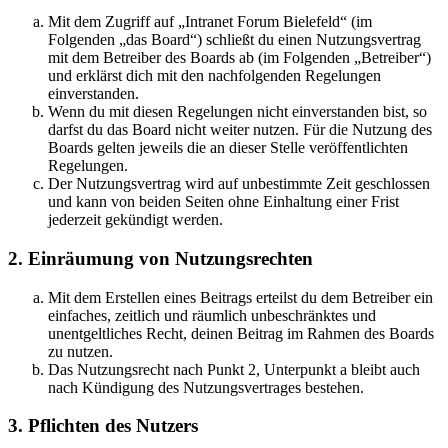
Mit dem Zugriff auf „Intranet Forum Bielefeld“ (im
Folgenden „das Board“) schließt du einen Nutzungsvertrag
mit dem Betreiber des Boards ab (im Folgenden „Betreiber“)
und erklärst dich mit den nachfolgenden Regelungen
einverstanden.
Wenn du mit diesen Regelungen nicht einverstanden bist, so
darfst du das Board nicht weiter nutzen. Für die Nutzung des
Boards gelten jeweils die an dieser Stelle veröffentlichten
Regelungen.
Der Nutzungsvertrag wird auf unbestimmte Zeit geschlossen
und kann von beiden Seiten ohne Einhaltung einer Frist
jederzeit gekündigt werden.
2. Einräumung von Nutzungsrechten
Mit dem Erstellen eines Beitrags erteilst du dem Betreiber ein
einfaches, zeitlich und räumlich unbeschränktes und
unentgeltliches Recht, deinen Beitrag im Rahmen des Boards
zu nutzen.
Das Nutzungsrecht nach Punkt 2, Unterpunkt a bleibt auch
nach Kündigung des Nutzungsvertrages bestehen.
3. Pflichten des Nutzers