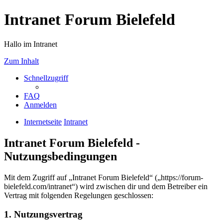
Intranet Forum Bielefeld
Hallo im Intranet
Zum Inhalt
Schnellzugriff
FAQ
Anmelden
Internetseite
Intranet
Intranet Forum Bielefeld -
Nutzungsbedingungen
Mit dem Zugriff auf „Intranet Forum Bielefeld“ („https://forum-
bielefeld.com/intranet“) wird zwischen dir und dem Betreiber ein
Vertrag mit folgenden Regelungen geschlossen:
1. Nutzungsvertrag