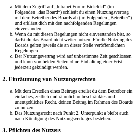
Mit dem Zugriff auf „Intranet Forum Bielefeld“ (im
Folgenden „das Board“) schließt du einen Nutzungsvertrag
mit dem Betreiber des Boards ab (im Folgenden „Betreiber“)
und erklärst dich mit den nachfolgenden Regelungen
einverstanden.
Wenn du mit diesen Regelungen nicht einverstanden bist, so
darfst du das Board nicht weiter nutzen. Für die Nutzung des
Boards gelten jeweils die an dieser Stelle veröffentlichten
Regelungen.
Der Nutzungsvertrag wird auf unbestimmte Zeit geschlossen
und kann von beiden Seiten ohne Einhaltung einer Frist
jederzeit gekündigt werden.
2. Einräumung von Nutzungsrechten
Mit dem Erstellen eines Beitrags erteilst du dem Betreiber ein
einfaches, zeitlich und räumlich unbeschränktes und
unentgeltliches Recht, deinen Beitrag im Rahmen des Boards
zu nutzen.
Das Nutzungsrecht nach Punkt 2, Unterpunkt a bleibt auch
nach Kündigung des Nutzungsvertrages bestehen.
3. Pflichten des Nutzers