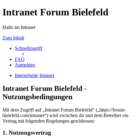
Intranet Forum Bielefeld
Hallo im Intranet
Zum Inhalt
Schnellzugriff
FAQ
Anmelden
Internetseite
Intranet
Intranet Forum Bielefeld -
Nutzungsbedingungen
Mit dem Zugriff auf „Intranet Forum Bielefeld“ („https://forum-
bielefeld.com/intranet“) wird zwischen dir und dem Betreiber ein
Vertrag mit folgenden Regelungen geschlossen:
1. Nutzungsvertrag