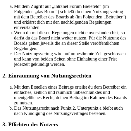
Mit dem Zugriff auf „Intranet Forum Bielefeld“ (im
Folgenden „das Board“) schließt du einen Nutzungsvertrag
mit dem Betreiber des Boards ab (im Folgenden „Betreiber“)
und erklärst dich mit den nachfolgenden Regelungen
einverstanden.
Wenn du mit diesen Regelungen nicht einverstanden bist, so
darfst du das Board nicht weiter nutzen. Für die Nutzung des
Boards gelten jeweils die an dieser Stelle veröffentlichten
Regelungen.
Der Nutzungsvertrag wird auf unbestimmte Zeit geschlossen
und kann von beiden Seiten ohne Einhaltung einer Frist
jederzeit gekündigt werden.
2. Einräumung von Nutzungsrechten
Mit dem Erstellen eines Beitrags erteilst du dem Betreiber ein
einfaches, zeitlich und räumlich unbeschränktes und
unentgeltliches Recht, deinen Beitrag im Rahmen des Boards
zu nutzen.
Das Nutzungsrecht nach Punkt 2, Unterpunkt a bleibt auch
nach Kündigung des Nutzungsvertrages bestehen.
3. Pflichten des Nutzers