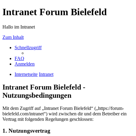
Intranet Forum Bielefeld
Hallo im Intranet
Zum Inhalt
Schnellzugriff
FAQ
Anmelden
Internetseite
Intranet
Intranet Forum Bielefeld -
Nutzungsbedingungen
Mit dem Zugriff auf „Intranet Forum Bielefeld“ („https://forum-
bielefeld.com/intranet“) wird zwischen dir und dem Betreiber ein
Vertrag mit folgenden Regelungen geschlossen:
1. Nutzungsvertrag