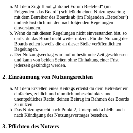
Mit dem Zugriff auf „Intranet Forum Bielefeld“ (im
Folgenden „das Board“) schließt du einen Nutzungsvertrag
mit dem Betreiber des Boards ab (im Folgenden „Betreiber“)
und erklärst dich mit den nachfolgenden Regelungen
einverstanden.
Wenn du mit diesen Regelungen nicht einverstanden bist, so
darfst du das Board nicht weiter nutzen. Für die Nutzung des
Boards gelten jeweils die an dieser Stelle veröffentlichten
Regelungen.
Der Nutzungsvertrag wird auf unbestimmte Zeit geschlossen
und kann von beiden Seiten ohne Einhaltung einer Frist
jederzeit gekündigt werden.
2. Einräumung von Nutzungsrechten
Mit dem Erstellen eines Beitrags erteilst du dem Betreiber ein
einfaches, zeitlich und räumlich unbeschränktes und
unentgeltliches Recht, deinen Beitrag im Rahmen des Boards
zu nutzen.
Das Nutzungsrecht nach Punkt 2, Unterpunkt a bleibt auch
nach Kündigung des Nutzungsvertrages bestehen.
3. Pflichten des Nutzers