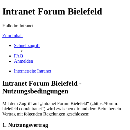
Intranet Forum Bielefeld
Hallo im Intranet
Zum Inhalt
Schnellzugriff
FAQ
Anmelden
Internetseite
Intranet
Intranet Forum Bielefeld -
Nutzungsbedingungen
Mit dem Zugriff auf „Intranet Forum Bielefeld“ („https://forum-
bielefeld.com/intranet“) wird zwischen dir und dem Betreiber ein
Vertrag mit folgenden Regelungen geschlossen:
1. Nutzungsvertrag