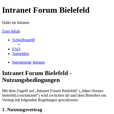
Intranet Forum Bielefeld
Hallo im Intranet
Zum Inhalt
Schnellzugriff
FAQ
Anmelden
Internetseite
Intranet
Intranet Forum Bielefeld -
Nutzungsbedingungen
Mit dem Zugriff auf „Intranet Forum Bielefeld“ („https://forum-
bielefeld.com/intranet“) wird zwischen dir und dem Betreiber ein
Vertrag mit folgenden Regelungen geschlossen:
1. Nutzungsvertrag