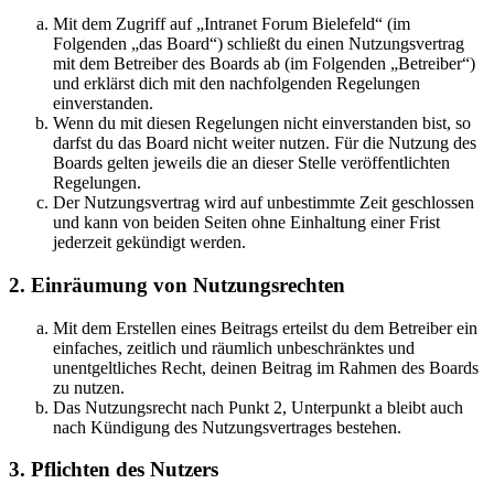
Mit dem Zugriff auf „Intranet Forum Bielefeld“ (im
Folgenden „das Board“) schließt du einen Nutzungsvertrag
mit dem Betreiber des Boards ab (im Folgenden „Betreiber“)
und erklärst dich mit den nachfolgenden Regelungen
einverstanden.
Wenn du mit diesen Regelungen nicht einverstanden bist, so
darfst du das Board nicht weiter nutzen. Für die Nutzung des
Boards gelten jeweils die an dieser Stelle veröffentlichten
Regelungen.
Der Nutzungsvertrag wird auf unbestimmte Zeit geschlossen
und kann von beiden Seiten ohne Einhaltung einer Frist
jederzeit gekündigt werden.
2. Einräumung von Nutzungsrechten
Mit dem Erstellen eines Beitrags erteilst du dem Betreiber ein
einfaches, zeitlich und räumlich unbeschränktes und
unentgeltliches Recht, deinen Beitrag im Rahmen des Boards
zu nutzen.
Das Nutzungsrecht nach Punkt 2, Unterpunkt a bleibt auch
nach Kündigung des Nutzungsvertrages bestehen.
3. Pflichten des Nutzers