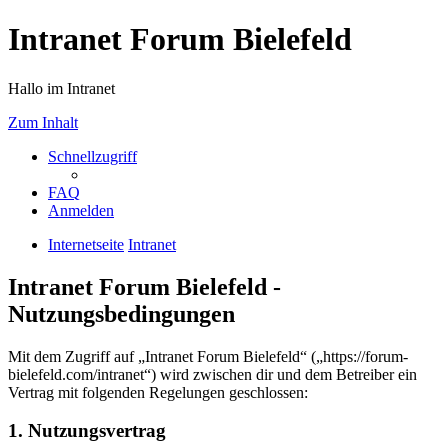
Intranet Forum Bielefeld
Hallo im Intranet
Zum Inhalt
Schnellzugriff
FAQ
Anmelden
Internetseite
Intranet
Intranet Forum Bielefeld -
Nutzungsbedingungen
Mit dem Zugriff auf „Intranet Forum Bielefeld“ („https://forum-
bielefeld.com/intranet“) wird zwischen dir und dem Betreiber ein
Vertrag mit folgenden Regelungen geschlossen:
1. Nutzungsvertrag