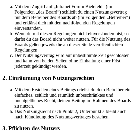
Mit dem Zugriff auf „Intranet Forum Bielefeld“ (im
Folgenden „das Board“) schließt du einen Nutzungsvertrag
mit dem Betreiber des Boards ab (im Folgenden „Betreiber“)
und erklärst dich mit den nachfolgenden Regelungen
einverstanden.
Wenn du mit diesen Regelungen nicht einverstanden bist, so
darfst du das Board nicht weiter nutzen. Für die Nutzung des
Boards gelten jeweils die an dieser Stelle veröffentlichten
Regelungen.
Der Nutzungsvertrag wird auf unbestimmte Zeit geschlossen
und kann von beiden Seiten ohne Einhaltung einer Frist
jederzeit gekündigt werden.
2. Einräumung von Nutzungsrechten
Mit dem Erstellen eines Beitrags erteilst du dem Betreiber ein
einfaches, zeitlich und räumlich unbeschränktes und
unentgeltliches Recht, deinen Beitrag im Rahmen des Boards
zu nutzen.
Das Nutzungsrecht nach Punkt 2, Unterpunkt a bleibt auch
nach Kündigung des Nutzungsvertrages bestehen.
3. Pflichten des Nutzers