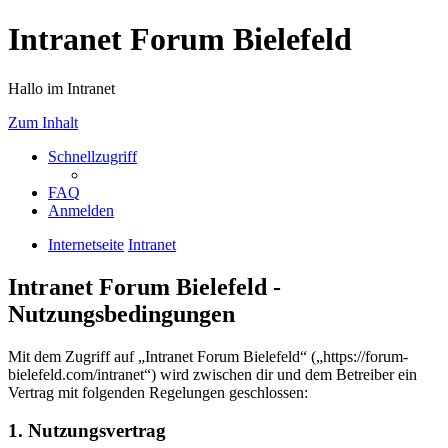
Intranet Forum Bielefeld
Hallo im Intranet
Zum Inhalt
Schnellzugriff
FAQ
Anmelden
Internetseite
Intranet
Intranet Forum Bielefeld -
Nutzungsbedingungen
Mit dem Zugriff auf „Intranet Forum Bielefeld“ („https://forum-
bielefeld.com/intranet“) wird zwischen dir und dem Betreiber ein
Vertrag mit folgenden Regelungen geschlossen:
1. Nutzungsvertrag