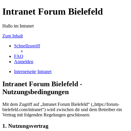
Intranet Forum Bielefeld
Hallo im Intranet
Zum Inhalt
Schnellzugriff
FAQ
Anmelden
Internetseite
Intranet
Intranet Forum Bielefeld -
Nutzungsbedingungen
Mit dem Zugriff auf „Intranet Forum Bielefeld“ („https://forum-
bielefeld.com/intranet“) wird zwischen dir und dem Betreiber ein
Vertrag mit folgenden Regelungen geschlossen:
1. Nutzungsvertrag