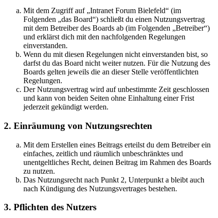
Mit dem Zugriff auf „Intranet Forum Bielefeld“ (im
Folgenden „das Board“) schließt du einen Nutzungsvertrag
mit dem Betreiber des Boards ab (im Folgenden „Betreiber“)
und erklärst dich mit den nachfolgenden Regelungen
einverstanden.
Wenn du mit diesen Regelungen nicht einverstanden bist, so
darfst du das Board nicht weiter nutzen. Für die Nutzung des
Boards gelten jeweils die an dieser Stelle veröffentlichten
Regelungen.
Der Nutzungsvertrag wird auf unbestimmte Zeit geschlossen
und kann von beiden Seiten ohne Einhaltung einer Frist
jederzeit gekündigt werden.
2. Einräumung von Nutzungsrechten
Mit dem Erstellen eines Beitrags erteilst du dem Betreiber ein
einfaches, zeitlich und räumlich unbeschränktes und
unentgeltliches Recht, deinen Beitrag im Rahmen des Boards
zu nutzen.
Das Nutzungsrecht nach Punkt 2, Unterpunkt a bleibt auch
nach Kündigung des Nutzungsvertrages bestehen.
3. Pflichten des Nutzers