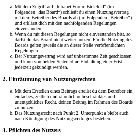
Mit dem Zugriff auf „Intranet Forum Bielefeld“ (im
Folgenden „das Board“) schließt du einen Nutzungsvertrag
mit dem Betreiber des Boards ab (im Folgenden „Betreiber“)
und erklärst dich mit den nachfolgenden Regelungen
einverstanden.
Wenn du mit diesen Regelungen nicht einverstanden bist, so
darfst du das Board nicht weiter nutzen. Für die Nutzung des
Boards gelten jeweils die an dieser Stelle veröffentlichten
Regelungen.
Der Nutzungsvertrag wird auf unbestimmte Zeit geschlossen
und kann von beiden Seiten ohne Einhaltung einer Frist
jederzeit gekündigt werden.
2. Einräumung von Nutzungsrechten
Mit dem Erstellen eines Beitrags erteilst du dem Betreiber ein
einfaches, zeitlich und räumlich unbeschränktes und
unentgeltliches Recht, deinen Beitrag im Rahmen des Boards
zu nutzen.
Das Nutzungsrecht nach Punkt 2, Unterpunkt a bleibt auch
nach Kündigung des Nutzungsvertrages bestehen.
3. Pflichten des Nutzers