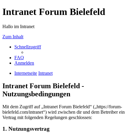
Intranet Forum Bielefeld
Hallo im Intranet
Zum Inhalt
Schnellzugriff
FAQ
Anmelden
Internetseite
Intranet
Intranet Forum Bielefeld -
Nutzungsbedingungen
Mit dem Zugriff auf „Intranet Forum Bielefeld“ („https://forum-
bielefeld.com/intranet“) wird zwischen dir und dem Betreiber ein
Vertrag mit folgenden Regelungen geschlossen:
1. Nutzungsvertrag