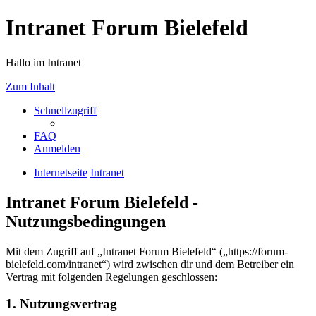
Intranet Forum Bielefeld
Hallo im Intranet
Zum Inhalt
Schnellzugriff
FAQ
Anmelden
Internetseite
Intranet
Intranet Forum Bielefeld -
Nutzungsbedingungen
Mit dem Zugriff auf „Intranet Forum Bielefeld“ („https://forum-
bielefeld.com/intranet“) wird zwischen dir und dem Betreiber ein
Vertrag mit folgenden Regelungen geschlossen:
1. Nutzungsvertrag