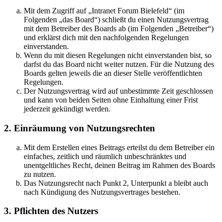
Mit dem Zugriff auf „Intranet Forum Bielefeld“ (im
Folgenden „das Board“) schließt du einen Nutzungsvertrag
mit dem Betreiber des Boards ab (im Folgenden „Betreiber“)
und erklärst dich mit den nachfolgenden Regelungen
einverstanden.
Wenn du mit diesen Regelungen nicht einverstanden bist, so
darfst du das Board nicht weiter nutzen. Für die Nutzung des
Boards gelten jeweils die an dieser Stelle veröffentlichten
Regelungen.
Der Nutzungsvertrag wird auf unbestimmte Zeit geschlossen
und kann von beiden Seiten ohne Einhaltung einer Frist
jederzeit gekündigt werden.
2. Einräumung von Nutzungsrechten
Mit dem Erstellen eines Beitrags erteilst du dem Betreiber ein
einfaches, zeitlich und räumlich unbeschränktes und
unentgeltliches Recht, deinen Beitrag im Rahmen des Boards
zu nutzen.
Das Nutzungsrecht nach Punkt 2, Unterpunkt a bleibt auch
nach Kündigung des Nutzungsvertrages bestehen.
3. Pflichten des Nutzers