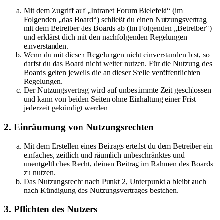
Mit dem Zugriff auf „Intranet Forum Bielefeld“ (im
Folgenden „das Board“) schließt du einen Nutzungsvertrag
mit dem Betreiber des Boards ab (im Folgenden „Betreiber“)
und erklärst dich mit den nachfolgenden Regelungen
einverstanden.
Wenn du mit diesen Regelungen nicht einverstanden bist, so
darfst du das Board nicht weiter nutzen. Für die Nutzung des
Boards gelten jeweils die an dieser Stelle veröffentlichten
Regelungen.
Der Nutzungsvertrag wird auf unbestimmte Zeit geschlossen
und kann von beiden Seiten ohne Einhaltung einer Frist
jederzeit gekündigt werden.
2. Einräumung von Nutzungsrechten
Mit dem Erstellen eines Beitrags erteilst du dem Betreiber ein
einfaches, zeitlich und räumlich unbeschränktes und
unentgeltliches Recht, deinen Beitrag im Rahmen des Boards
zu nutzen.
Das Nutzungsrecht nach Punkt 2, Unterpunkt a bleibt auch
nach Kündigung des Nutzungsvertrages bestehen.
3. Pflichten des Nutzers