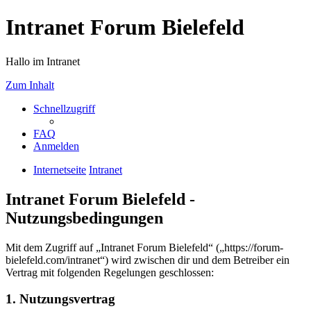
Intranet Forum Bielefeld
Hallo im Intranet
Zum Inhalt
Schnellzugriff
FAQ
Anmelden
Internetseite
Intranet
Intranet Forum Bielefeld -
Nutzungsbedingungen
Mit dem Zugriff auf „Intranet Forum Bielefeld“ („https://forum-
bielefeld.com/intranet“) wird zwischen dir und dem Betreiber ein
Vertrag mit folgenden Regelungen geschlossen:
1. Nutzungsvertrag