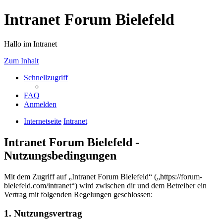
Intranet Forum Bielefeld
Hallo im Intranet
Zum Inhalt
Schnellzugriff
FAQ
Anmelden
Internetseite
Intranet
Intranet Forum Bielefeld -
Nutzungsbedingungen
Mit dem Zugriff auf „Intranet Forum Bielefeld“ („https://forum-
bielefeld.com/intranet“) wird zwischen dir und dem Betreiber ein
Vertrag mit folgenden Regelungen geschlossen:
1. Nutzungsvertrag