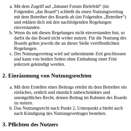
Mit dem Zugriff auf „Intranet Forum Bielefeld“ (im
Folgenden „das Board“) schließt du einen Nutzungsvertrag
mit dem Betreiber des Boards ab (im Folgenden „Betreiber“)
und erklärst dich mit den nachfolgenden Regelungen
einverstanden.
Wenn du mit diesen Regelungen nicht einverstanden bist, so
darfst du das Board nicht weiter nutzen. Für die Nutzung des
Boards gelten jeweils die an dieser Stelle veröffentlichten
Regelungen.
Der Nutzungsvertrag wird auf unbestimmte Zeit geschlossen
und kann von beiden Seiten ohne Einhaltung einer Frist
jederzeit gekündigt werden.
2. Einräumung von Nutzungsrechten
Mit dem Erstellen eines Beitrags erteilst du dem Betreiber ein
einfaches, zeitlich und räumlich unbeschränktes und
unentgeltliches Recht, deinen Beitrag im Rahmen des Boards
zu nutzen.
Das Nutzungsrecht nach Punkt 2, Unterpunkt a bleibt auch
nach Kündigung des Nutzungsvertrages bestehen.
3. Pflichten des Nutzers