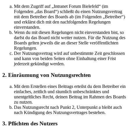
Mit dem Zugriff auf „Intranet Forum Bielefeld“ (im
Folgenden „das Board“) schließt du einen Nutzungsvertrag
mit dem Betreiber des Boards ab (im Folgenden „Betreiber“)
und erklärst dich mit den nachfolgenden Regelungen
einverstanden.
Wenn du mit diesen Regelungen nicht einverstanden bist, so
darfst du das Board nicht weiter nutzen. Für die Nutzung des
Boards gelten jeweils die an dieser Stelle veröffentlichten
Regelungen.
Der Nutzungsvertrag wird auf unbestimmte Zeit geschlossen
und kann von beiden Seiten ohne Einhaltung einer Frist
jederzeit gekündigt werden.
2. Einräumung von Nutzungsrechten
Mit dem Erstellen eines Beitrags erteilst du dem Betreiber ein
einfaches, zeitlich und räumlich unbeschränktes und
unentgeltliches Recht, deinen Beitrag im Rahmen des Boards
zu nutzen.
Das Nutzungsrecht nach Punkt 2, Unterpunkt a bleibt auch
nach Kündigung des Nutzungsvertrages bestehen.
3. Pflichten des Nutzers