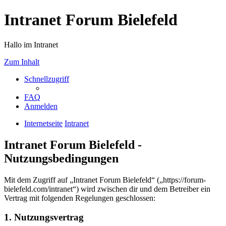
Intranet Forum Bielefeld
Hallo im Intranet
Zum Inhalt
Schnellzugriff
FAQ
Anmelden
Internetseite
Intranet
Intranet Forum Bielefeld -
Nutzungsbedingungen
Mit dem Zugriff auf „Intranet Forum Bielefeld“ („https://forum-
bielefeld.com/intranet“) wird zwischen dir und dem Betreiber ein
Vertrag mit folgenden Regelungen geschlossen:
1. Nutzungsvertrag