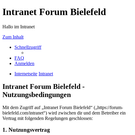
Intranet Forum Bielefeld
Hallo im Intranet
Zum Inhalt
Schnellzugriff
FAQ
Anmelden
Internetseite
Intranet
Intranet Forum Bielefeld -
Nutzungsbedingungen
Mit dem Zugriff auf „Intranet Forum Bielefeld“ („https://forum-
bielefeld.com/intranet“) wird zwischen dir und dem Betreiber ein
Vertrag mit folgenden Regelungen geschlossen:
1. Nutzungsvertrag