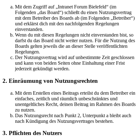
Mit dem Zugriff auf „Intranet Forum Bielefeld“ (im
Folgenden „das Board“) schließt du einen Nutzungsvertrag
mit dem Betreiber des Boards ab (im Folgenden „Betreiber“)
und erklärst dich mit den nachfolgenden Regelungen
einverstanden.
Wenn du mit diesen Regelungen nicht einverstanden bist, so
darfst du das Board nicht weiter nutzen. Für die Nutzung des
Boards gelten jeweils die an dieser Stelle veröffentlichten
Regelungen.
Der Nutzungsvertrag wird auf unbestimmte Zeit geschlossen
und kann von beiden Seiten ohne Einhaltung einer Frist
jederzeit gekündigt werden.
2. Einräumung von Nutzungsrechten
Mit dem Erstellen eines Beitrags erteilst du dem Betreiber ein
einfaches, zeitlich und räumlich unbeschränktes und
unentgeltliches Recht, deinen Beitrag im Rahmen des Boards
zu nutzen.
Das Nutzungsrecht nach Punkt 2, Unterpunkt a bleibt auch
nach Kündigung des Nutzungsvertrages bestehen.
3. Pflichten des Nutzers