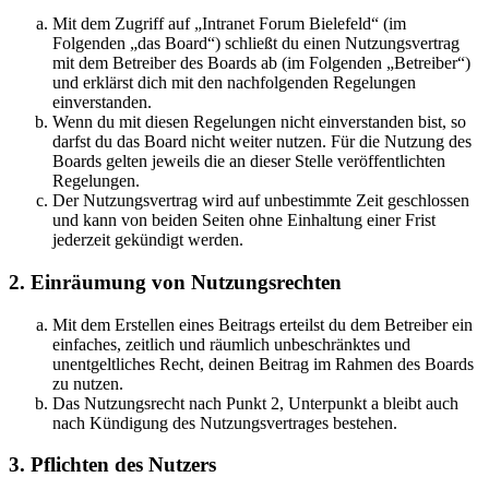
Mit dem Zugriff auf „Intranet Forum Bielefeld“ (im
Folgenden „das Board“) schließt du einen Nutzungsvertrag
mit dem Betreiber des Boards ab (im Folgenden „Betreiber“)
und erklärst dich mit den nachfolgenden Regelungen
einverstanden.
Wenn du mit diesen Regelungen nicht einverstanden bist, so
darfst du das Board nicht weiter nutzen. Für die Nutzung des
Boards gelten jeweils die an dieser Stelle veröffentlichten
Regelungen.
Der Nutzungsvertrag wird auf unbestimmte Zeit geschlossen
und kann von beiden Seiten ohne Einhaltung einer Frist
jederzeit gekündigt werden.
2. Einräumung von Nutzungsrechten
Mit dem Erstellen eines Beitrags erteilst du dem Betreiber ein
einfaches, zeitlich und räumlich unbeschränktes und
unentgeltliches Recht, deinen Beitrag im Rahmen des Boards
zu nutzen.
Das Nutzungsrecht nach Punkt 2, Unterpunkt a bleibt auch
nach Kündigung des Nutzungsvertrages bestehen.
3. Pflichten des Nutzers