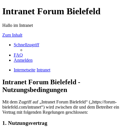
Intranet Forum Bielefeld
Hallo im Intranet
Zum Inhalt
Schnellzugriff
FAQ
Anmelden
Internetseite
Intranet
Intranet Forum Bielefeld -
Nutzungsbedingungen
Mit dem Zugriff auf „Intranet Forum Bielefeld“ („https://forum-
bielefeld.com/intranet“) wird zwischen dir und dem Betreiber ein
Vertrag mit folgenden Regelungen geschlossen:
1. Nutzungsvertrag