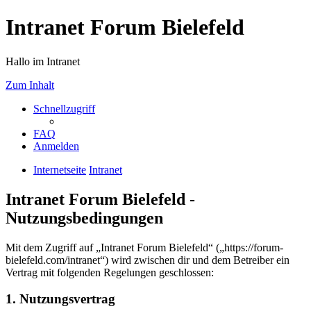
Intranet Forum Bielefeld
Hallo im Intranet
Zum Inhalt
Schnellzugriff
FAQ
Anmelden
Internetseite
Intranet
Intranet Forum Bielefeld -
Nutzungsbedingungen
Mit dem Zugriff auf „Intranet Forum Bielefeld“ („https://forum-
bielefeld.com/intranet“) wird zwischen dir und dem Betreiber ein
Vertrag mit folgenden Regelungen geschlossen:
1. Nutzungsvertrag