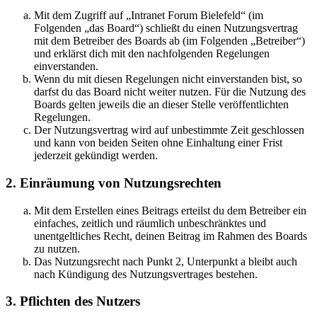
Mit dem Zugriff auf „Intranet Forum Bielefeld“ (im
Folgenden „das Board“) schließt du einen Nutzungsvertrag
mit dem Betreiber des Boards ab (im Folgenden „Betreiber“)
und erklärst dich mit den nachfolgenden Regelungen
einverstanden.
Wenn du mit diesen Regelungen nicht einverstanden bist, so
darfst du das Board nicht weiter nutzen. Für die Nutzung des
Boards gelten jeweils die an dieser Stelle veröffentlichten
Regelungen.
Der Nutzungsvertrag wird auf unbestimmte Zeit geschlossen
und kann von beiden Seiten ohne Einhaltung einer Frist
jederzeit gekündigt werden.
2. Einräumung von Nutzungsrechten
Mit dem Erstellen eines Beitrags erteilst du dem Betreiber ein
einfaches, zeitlich und räumlich unbeschränktes und
unentgeltliches Recht, deinen Beitrag im Rahmen des Boards
zu nutzen.
Das Nutzungsrecht nach Punkt 2, Unterpunkt a bleibt auch
nach Kündigung des Nutzungsvertrages bestehen.
3. Pflichten des Nutzers