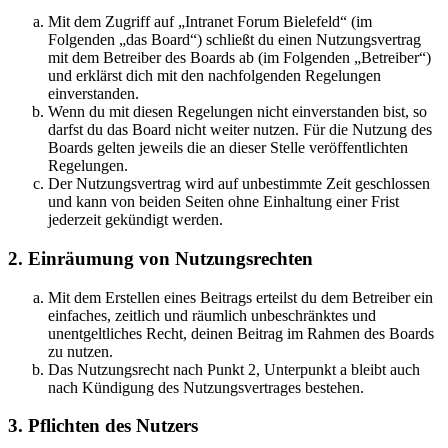
Mit dem Zugriff auf „Intranet Forum Bielefeld“ (im
Folgenden „das Board“) schließt du einen Nutzungsvertrag
mit dem Betreiber des Boards ab (im Folgenden „Betreiber“)
und erklärst dich mit den nachfolgenden Regelungen
einverstanden.
Wenn du mit diesen Regelungen nicht einverstanden bist, so
darfst du das Board nicht weiter nutzen. Für die Nutzung des
Boards gelten jeweils die an dieser Stelle veröffentlichten
Regelungen.
Der Nutzungsvertrag wird auf unbestimmte Zeit geschlossen
und kann von beiden Seiten ohne Einhaltung einer Frist
jederzeit gekündigt werden.
2. Einräumung von Nutzungsrechten
Mit dem Erstellen eines Beitrags erteilst du dem Betreiber ein
einfaches, zeitlich und räumlich unbeschränktes und
unentgeltliches Recht, deinen Beitrag im Rahmen des Boards
zu nutzen.
Das Nutzungsrecht nach Punkt 2, Unterpunkt a bleibt auch
nach Kündigung des Nutzungsvertrages bestehen.
3. Pflichten des Nutzers