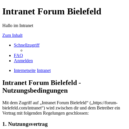
Intranet Forum Bielefeld
Hallo im Intranet
Zum Inhalt
Schnellzugriff
FAQ
Anmelden
Internetseite
Intranet
Intranet Forum Bielefeld -
Nutzungsbedingungen
Mit dem Zugriff auf „Intranet Forum Bielefeld“ („https://forum-
bielefeld.com/intranet“) wird zwischen dir und dem Betreiber ein
Vertrag mit folgenden Regelungen geschlossen:
1. Nutzungsvertrag