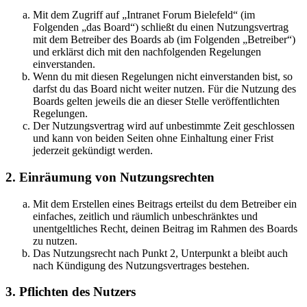
Mit dem Zugriff auf „Intranet Forum Bielefeld“ (im
Folgenden „das Board“) schließt du einen Nutzungsvertrag
mit dem Betreiber des Boards ab (im Folgenden „Betreiber“)
und erklärst dich mit den nachfolgenden Regelungen
einverstanden.
Wenn du mit diesen Regelungen nicht einverstanden bist, so
darfst du das Board nicht weiter nutzen. Für die Nutzung des
Boards gelten jeweils die an dieser Stelle veröffentlichten
Regelungen.
Der Nutzungsvertrag wird auf unbestimmte Zeit geschlossen
und kann von beiden Seiten ohne Einhaltung einer Frist
jederzeit gekündigt werden.
2. Einräumung von Nutzungsrechten
Mit dem Erstellen eines Beitrags erteilst du dem Betreiber ein
einfaches, zeitlich und räumlich unbeschränktes und
unentgeltliches Recht, deinen Beitrag im Rahmen des Boards
zu nutzen.
Das Nutzungsrecht nach Punkt 2, Unterpunkt a bleibt auch
nach Kündigung des Nutzungsvertrages bestehen.
3. Pflichten des Nutzers