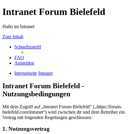
Intranet Forum Bielefeld
Hallo im Intranet
Zum Inhalt
Schnellzugriff
FAQ
Anmelden
Internetseite
Intranet
Intranet Forum Bielefeld -
Nutzungsbedingungen
Mit dem Zugriff auf „Intranet Forum Bielefeld“ („https://forum-
bielefeld.com/intranet“) wird zwischen dir und dem Betreiber ein
Vertrag mit folgenden Regelungen geschlossen:
1. Nutzungsvertrag