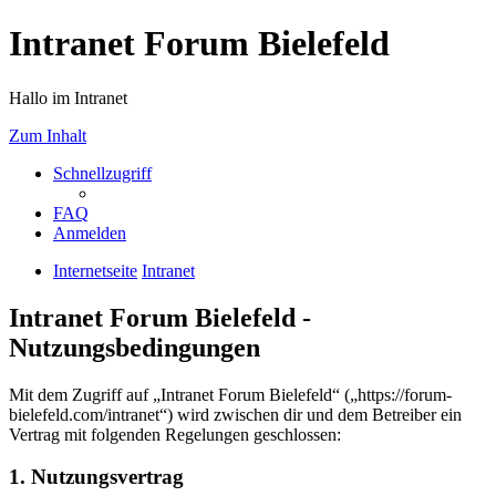
Intranet Forum Bielefeld
Hallo im Intranet
Zum Inhalt
Schnellzugriff
FAQ
Anmelden
Internetseite
Intranet
Intranet Forum Bielefeld -
Nutzungsbedingungen
Mit dem Zugriff auf „Intranet Forum Bielefeld“ („https://forum-
bielefeld.com/intranet“) wird zwischen dir und dem Betreiber ein
Vertrag mit folgenden Regelungen geschlossen:
1. Nutzungsvertrag