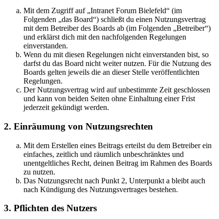
Mit dem Zugriff auf „Intranet Forum Bielefeld“ (im
Folgenden „das Board“) schließt du einen Nutzungsvertrag
mit dem Betreiber des Boards ab (im Folgenden „Betreiber“)
und erklärst dich mit den nachfolgenden Regelungen
einverstanden.
Wenn du mit diesen Regelungen nicht einverstanden bist, so
darfst du das Board nicht weiter nutzen. Für die Nutzung des
Boards gelten jeweils die an dieser Stelle veröffentlichten
Regelungen.
Der Nutzungsvertrag wird auf unbestimmte Zeit geschlossen
und kann von beiden Seiten ohne Einhaltung einer Frist
jederzeit gekündigt werden.
2. Einräumung von Nutzungsrechten
Mit dem Erstellen eines Beitrags erteilst du dem Betreiber ein
einfaches, zeitlich und räumlich unbeschränktes und
unentgeltliches Recht, deinen Beitrag im Rahmen des Boards
zu nutzen.
Das Nutzungsrecht nach Punkt 2, Unterpunkt a bleibt auch
nach Kündigung des Nutzungsvertrages bestehen.
3. Pflichten des Nutzers