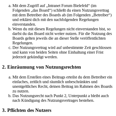
Mit dem Zugriff auf „Intranet Forum Bielefeld“ (im
Folgenden „das Board“) schließt du einen Nutzungsvertrag
mit dem Betreiber des Boards ab (im Folgenden „Betreiber“)
und erklärst dich mit den nachfolgenden Regelungen
einverstanden.
Wenn du mit diesen Regelungen nicht einverstanden bist, so
darfst du das Board nicht weiter nutzen. Für die Nutzung des
Boards gelten jeweils die an dieser Stelle veröffentlichten
Regelungen.
Der Nutzungsvertrag wird auf unbestimmte Zeit geschlossen
und kann von beiden Seiten ohne Einhaltung einer Frist
jederzeit gekündigt werden.
2. Einräumung von Nutzungsrechten
Mit dem Erstellen eines Beitrags erteilst du dem Betreiber ein
einfaches, zeitlich und räumlich unbeschränktes und
unentgeltliches Recht, deinen Beitrag im Rahmen des Boards
zu nutzen.
Das Nutzungsrecht nach Punkt 2, Unterpunkt a bleibt auch
nach Kündigung des Nutzungsvertrages bestehen.
3. Pflichten des Nutzers