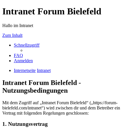
Intranet Forum Bielefeld
Hallo im Intranet
Zum Inhalt
Schnellzugriff
FAQ
Anmelden
Internetseite
Intranet
Intranet Forum Bielefeld -
Nutzungsbedingungen
Mit dem Zugriff auf „Intranet Forum Bielefeld“ („https://forum-
bielefeld.com/intranet“) wird zwischen dir und dem Betreiber ein
Vertrag mit folgenden Regelungen geschlossen:
1. Nutzungsvertrag