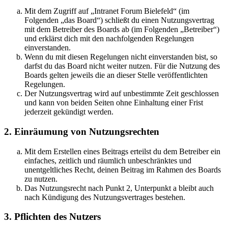
Mit dem Zugriff auf „Intranet Forum Bielefeld“ (im
Folgenden „das Board“) schließt du einen Nutzungsvertrag
mit dem Betreiber des Boards ab (im Folgenden „Betreiber“)
und erklärst dich mit den nachfolgenden Regelungen
einverstanden.
Wenn du mit diesen Regelungen nicht einverstanden bist, so
darfst du das Board nicht weiter nutzen. Für die Nutzung des
Boards gelten jeweils die an dieser Stelle veröffentlichten
Regelungen.
Der Nutzungsvertrag wird auf unbestimmte Zeit geschlossen
und kann von beiden Seiten ohne Einhaltung einer Frist
jederzeit gekündigt werden.
2. Einräumung von Nutzungsrechten
Mit dem Erstellen eines Beitrags erteilst du dem Betreiber ein
einfaches, zeitlich und räumlich unbeschränktes und
unentgeltliches Recht, deinen Beitrag im Rahmen des Boards
zu nutzen.
Das Nutzungsrecht nach Punkt 2, Unterpunkt a bleibt auch
nach Kündigung des Nutzungsvertrages bestehen.
3. Pflichten des Nutzers