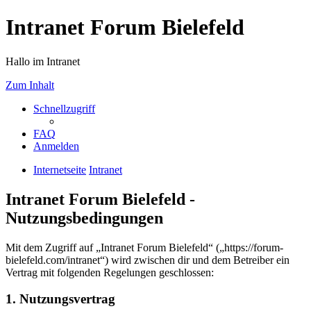
Intranet Forum Bielefeld
Hallo im Intranet
Zum Inhalt
Schnellzugriff
FAQ
Anmelden
Internetseite
Intranet
Intranet Forum Bielefeld -
Nutzungsbedingungen
Mit dem Zugriff auf „Intranet Forum Bielefeld“ („https://forum-
bielefeld.com/intranet“) wird zwischen dir und dem Betreiber ein
Vertrag mit folgenden Regelungen geschlossen:
1. Nutzungsvertrag