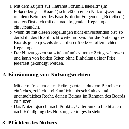
Mit dem Zugriff auf „Intranet Forum Bielefeld“ (im
Folgenden „das Board“) schließt du einen Nutzungsvertrag
mit dem Betreiber des Boards ab (im Folgenden „Betreiber“)
und erklärst dich mit den nachfolgenden Regelungen
einverstanden.
Wenn du mit diesen Regelungen nicht einverstanden bist, so
darfst du das Board nicht weiter nutzen. Für die Nutzung des
Boards gelten jeweils die an dieser Stelle veröffentlichten
Regelungen.
Der Nutzungsvertrag wird auf unbestimmte Zeit geschlossen
und kann von beiden Seiten ohne Einhaltung einer Frist
jederzeit gekündigt werden.
2. Einräumung von Nutzungsrechten
Mit dem Erstellen eines Beitrags erteilst du dem Betreiber ein
einfaches, zeitlich und räumlich unbeschränktes und
unentgeltliches Recht, deinen Beitrag im Rahmen des Boards
zu nutzen.
Das Nutzungsrecht nach Punkt 2, Unterpunkt a bleibt auch
nach Kündigung des Nutzungsvertrages bestehen.
3. Pflichten des Nutzers