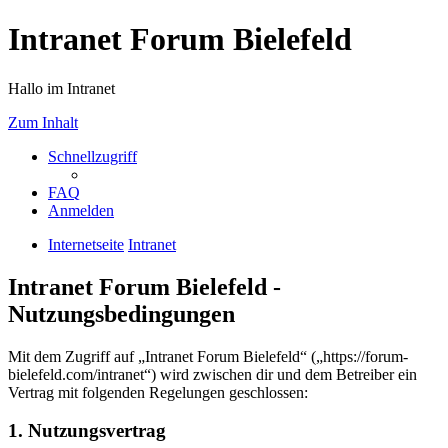
Intranet Forum Bielefeld
Hallo im Intranet
Zum Inhalt
Schnellzugriff
FAQ
Anmelden
Internetseite
Intranet
Intranet Forum Bielefeld -
Nutzungsbedingungen
Mit dem Zugriff auf „Intranet Forum Bielefeld“ („https://forum-
bielefeld.com/intranet“) wird zwischen dir und dem Betreiber ein
Vertrag mit folgenden Regelungen geschlossen:
1. Nutzungsvertrag