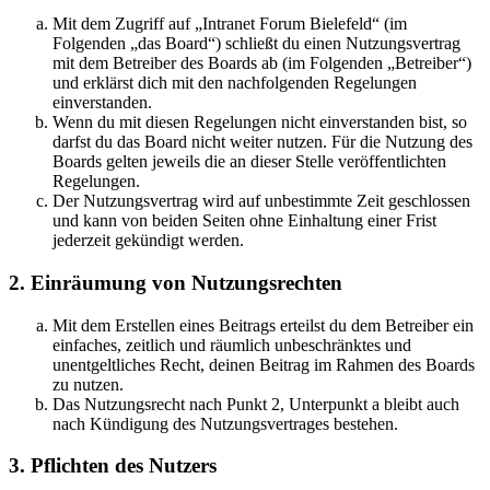
Mit dem Zugriff auf „Intranet Forum Bielefeld“ (im
Folgenden „das Board“) schließt du einen Nutzungsvertrag
mit dem Betreiber des Boards ab (im Folgenden „Betreiber“)
und erklärst dich mit den nachfolgenden Regelungen
einverstanden.
Wenn du mit diesen Regelungen nicht einverstanden bist, so
darfst du das Board nicht weiter nutzen. Für die Nutzung des
Boards gelten jeweils die an dieser Stelle veröffentlichten
Regelungen.
Der Nutzungsvertrag wird auf unbestimmte Zeit geschlossen
und kann von beiden Seiten ohne Einhaltung einer Frist
jederzeit gekündigt werden.
2. Einräumung von Nutzungsrechten
Mit dem Erstellen eines Beitrags erteilst du dem Betreiber ein
einfaches, zeitlich und räumlich unbeschränktes und
unentgeltliches Recht, deinen Beitrag im Rahmen des Boards
zu nutzen.
Das Nutzungsrecht nach Punkt 2, Unterpunkt a bleibt auch
nach Kündigung des Nutzungsvertrages bestehen.
3. Pflichten des Nutzers