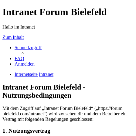
Intranet Forum Bielefeld
Hallo im Intranet
Zum Inhalt
Schnellzugriff
FAQ
Anmelden
Internetseite
Intranet
Intranet Forum Bielefeld -
Nutzungsbedingungen
Mit dem Zugriff auf „Intranet Forum Bielefeld“ („https://forum-
bielefeld.com/intranet“) wird zwischen dir und dem Betreiber ein
Vertrag mit folgenden Regelungen geschlossen:
1. Nutzungsvertrag