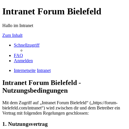
Intranet Forum Bielefeld
Hallo im Intranet
Zum Inhalt
Schnellzugriff
FAQ
Anmelden
Internetseite
Intranet
Intranet Forum Bielefeld -
Nutzungsbedingungen
Mit dem Zugriff auf „Intranet Forum Bielefeld“ („https://forum-
bielefeld.com/intranet“) wird zwischen dir und dem Betreiber ein
Vertrag mit folgenden Regelungen geschlossen:
1. Nutzungsvertrag