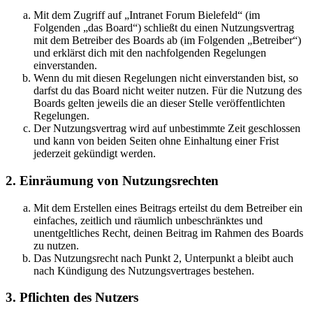
Mit dem Zugriff auf „Intranet Forum Bielefeld“ (im
Folgenden „das Board“) schließt du einen Nutzungsvertrag
mit dem Betreiber des Boards ab (im Folgenden „Betreiber“)
und erklärst dich mit den nachfolgenden Regelungen
einverstanden.
Wenn du mit diesen Regelungen nicht einverstanden bist, so
darfst du das Board nicht weiter nutzen. Für die Nutzung des
Boards gelten jeweils die an dieser Stelle veröffentlichten
Regelungen.
Der Nutzungsvertrag wird auf unbestimmte Zeit geschlossen
und kann von beiden Seiten ohne Einhaltung einer Frist
jederzeit gekündigt werden.
2. Einräumung von Nutzungsrechten
Mit dem Erstellen eines Beitrags erteilst du dem Betreiber ein
einfaches, zeitlich und räumlich unbeschränktes und
unentgeltliches Recht, deinen Beitrag im Rahmen des Boards
zu nutzen.
Das Nutzungsrecht nach Punkt 2, Unterpunkt a bleibt auch
nach Kündigung des Nutzungsvertrages bestehen.
3. Pflichten des Nutzers