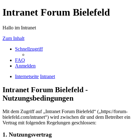
Intranet Forum Bielefeld
Hallo im Intranet
Zum Inhalt
Schnellzugriff
FAQ
Anmelden
Internetseite
Intranet
Intranet Forum Bielefeld -
Nutzungsbedingungen
Mit dem Zugriff auf „Intranet Forum Bielefeld“ („https://forum-
bielefeld.com/intranet“) wird zwischen dir und dem Betreiber ein
Vertrag mit folgenden Regelungen geschlossen:
1. Nutzungsvertrag