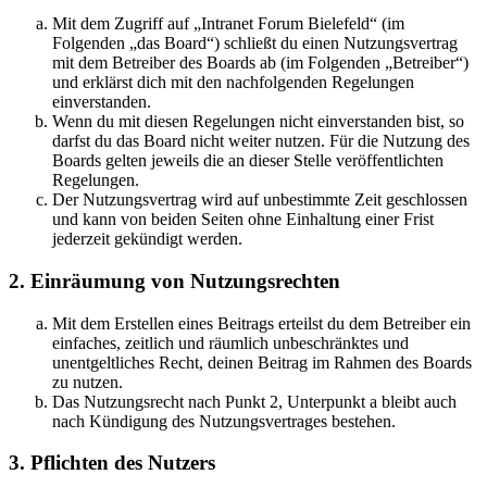
Mit dem Zugriff auf „Intranet Forum Bielefeld“ (im
Folgenden „das Board“) schließt du einen Nutzungsvertrag
mit dem Betreiber des Boards ab (im Folgenden „Betreiber“)
und erklärst dich mit den nachfolgenden Regelungen
einverstanden.
Wenn du mit diesen Regelungen nicht einverstanden bist, so
darfst du das Board nicht weiter nutzen. Für die Nutzung des
Boards gelten jeweils die an dieser Stelle veröffentlichten
Regelungen.
Der Nutzungsvertrag wird auf unbestimmte Zeit geschlossen
und kann von beiden Seiten ohne Einhaltung einer Frist
jederzeit gekündigt werden.
2. Einräumung von Nutzungsrechten
Mit dem Erstellen eines Beitrags erteilst du dem Betreiber ein
einfaches, zeitlich und räumlich unbeschränktes und
unentgeltliches Recht, deinen Beitrag im Rahmen des Boards
zu nutzen.
Das Nutzungsrecht nach Punkt 2, Unterpunkt a bleibt auch
nach Kündigung des Nutzungsvertrages bestehen.
3. Pflichten des Nutzers