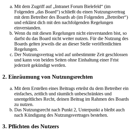
Mit dem Zugriff auf „Intranet Forum Bielefeld“ (im
Folgenden „das Board“) schließt du einen Nutzungsvertrag
mit dem Betreiber des Boards ab (im Folgenden „Betreiber“)
und erklärst dich mit den nachfolgenden Regelungen
einverstanden.
Wenn du mit diesen Regelungen nicht einverstanden bist, so
darfst du das Board nicht weiter nutzen. Für die Nutzung des
Boards gelten jeweils die an dieser Stelle veröffentlichten
Regelungen.
Der Nutzungsvertrag wird auf unbestimmte Zeit geschlossen
und kann von beiden Seiten ohne Einhaltung einer Frist
jederzeit gekündigt werden.
2. Einräumung von Nutzungsrechten
Mit dem Erstellen eines Beitrags erteilst du dem Betreiber ein
einfaches, zeitlich und räumlich unbeschränktes und
unentgeltliches Recht, deinen Beitrag im Rahmen des Boards
zu nutzen.
Das Nutzungsrecht nach Punkt 2, Unterpunkt a bleibt auch
nach Kündigung des Nutzungsvertrages bestehen.
3. Pflichten des Nutzers