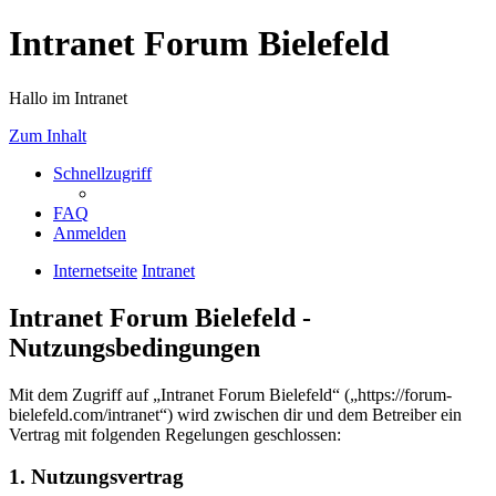
Intranet Forum Bielefeld
Hallo im Intranet
Zum Inhalt
Schnellzugriff
FAQ
Anmelden
Internetseite
Intranet
Intranet Forum Bielefeld -
Nutzungsbedingungen
Mit dem Zugriff auf „Intranet Forum Bielefeld“ („https://forum-
bielefeld.com/intranet“) wird zwischen dir und dem Betreiber ein
Vertrag mit folgenden Regelungen geschlossen:
1. Nutzungsvertrag