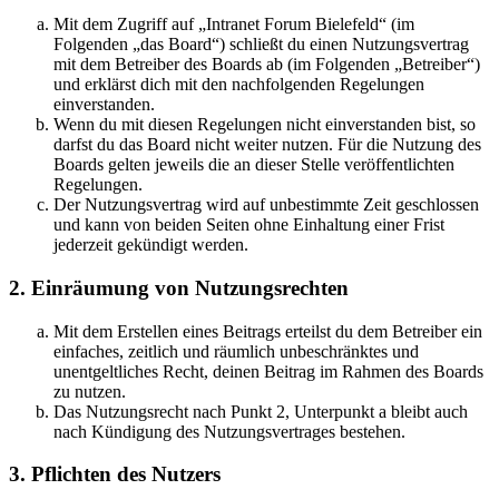
Mit dem Zugriff auf „Intranet Forum Bielefeld“ (im
Folgenden „das Board“) schließt du einen Nutzungsvertrag
mit dem Betreiber des Boards ab (im Folgenden „Betreiber“)
und erklärst dich mit den nachfolgenden Regelungen
einverstanden.
Wenn du mit diesen Regelungen nicht einverstanden bist, so
darfst du das Board nicht weiter nutzen. Für die Nutzung des
Boards gelten jeweils die an dieser Stelle veröffentlichten
Regelungen.
Der Nutzungsvertrag wird auf unbestimmte Zeit geschlossen
und kann von beiden Seiten ohne Einhaltung einer Frist
jederzeit gekündigt werden.
2. Einräumung von Nutzungsrechten
Mit dem Erstellen eines Beitrags erteilst du dem Betreiber ein
einfaches, zeitlich und räumlich unbeschränktes und
unentgeltliches Recht, deinen Beitrag im Rahmen des Boards
zu nutzen.
Das Nutzungsrecht nach Punkt 2, Unterpunkt a bleibt auch
nach Kündigung des Nutzungsvertrages bestehen.
3. Pflichten des Nutzers