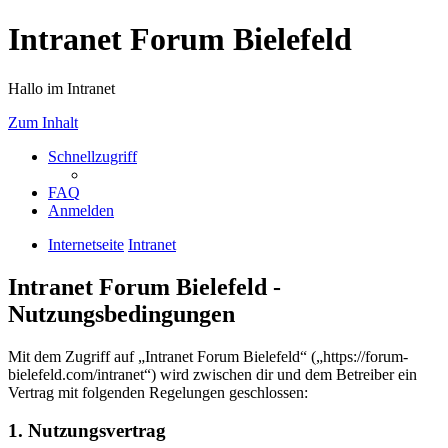
Intranet Forum Bielefeld
Hallo im Intranet
Zum Inhalt
Schnellzugriff
FAQ
Anmelden
Internetseite
Intranet
Intranet Forum Bielefeld -
Nutzungsbedingungen
Mit dem Zugriff auf „Intranet Forum Bielefeld“ („https://forum-
bielefeld.com/intranet“) wird zwischen dir und dem Betreiber ein
Vertrag mit folgenden Regelungen geschlossen:
1. Nutzungsvertrag