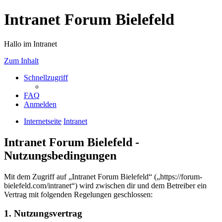
Intranet Forum Bielefeld
Hallo im Intranet
Zum Inhalt
Schnellzugriff
FAQ
Anmelden
Internetseite
Intranet
Intranet Forum Bielefeld -
Nutzungsbedingungen
Mit dem Zugriff auf „Intranet Forum Bielefeld“ („https://forum-
bielefeld.com/intranet“) wird zwischen dir und dem Betreiber ein
Vertrag mit folgenden Regelungen geschlossen:
1. Nutzungsvertrag