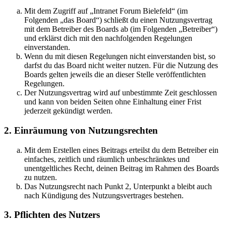
Mit dem Zugriff auf „Intranet Forum Bielefeld“ (im
Folgenden „das Board“) schließt du einen Nutzungsvertrag
mit dem Betreiber des Boards ab (im Folgenden „Betreiber“)
und erklärst dich mit den nachfolgenden Regelungen
einverstanden.
Wenn du mit diesen Regelungen nicht einverstanden bist, so
darfst du das Board nicht weiter nutzen. Für die Nutzung des
Boards gelten jeweils die an dieser Stelle veröffentlichten
Regelungen.
Der Nutzungsvertrag wird auf unbestimmte Zeit geschlossen
und kann von beiden Seiten ohne Einhaltung einer Frist
jederzeit gekündigt werden.
2. Einräumung von Nutzungsrechten
Mit dem Erstellen eines Beitrags erteilst du dem Betreiber ein
einfaches, zeitlich und räumlich unbeschränktes und
unentgeltliches Recht, deinen Beitrag im Rahmen des Boards
zu nutzen.
Das Nutzungsrecht nach Punkt 2, Unterpunkt a bleibt auch
nach Kündigung des Nutzungsvertrages bestehen.
3. Pflichten des Nutzers