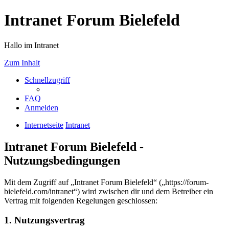
Intranet Forum Bielefeld
Hallo im Intranet
Zum Inhalt
Schnellzugriff
FAQ
Anmelden
Internetseite
Intranet
Intranet Forum Bielefeld -
Nutzungsbedingungen
Mit dem Zugriff auf „Intranet Forum Bielefeld“ („https://forum-
bielefeld.com/intranet“) wird zwischen dir und dem Betreiber ein
Vertrag mit folgenden Regelungen geschlossen:
1. Nutzungsvertrag