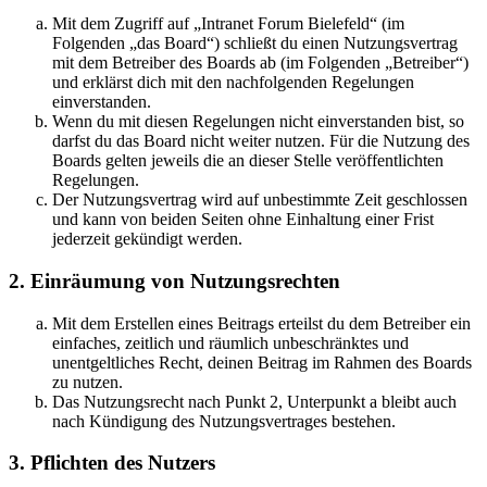
Mit dem Zugriff auf „Intranet Forum Bielefeld“ (im
Folgenden „das Board“) schließt du einen Nutzungsvertrag
mit dem Betreiber des Boards ab (im Folgenden „Betreiber“)
und erklärst dich mit den nachfolgenden Regelungen
einverstanden.
Wenn du mit diesen Regelungen nicht einverstanden bist, so
darfst du das Board nicht weiter nutzen. Für die Nutzung des
Boards gelten jeweils die an dieser Stelle veröffentlichten
Regelungen.
Der Nutzungsvertrag wird auf unbestimmte Zeit geschlossen
und kann von beiden Seiten ohne Einhaltung einer Frist
jederzeit gekündigt werden.
2. Einräumung von Nutzungsrechten
Mit dem Erstellen eines Beitrags erteilst du dem Betreiber ein
einfaches, zeitlich und räumlich unbeschränktes und
unentgeltliches Recht, deinen Beitrag im Rahmen des Boards
zu nutzen.
Das Nutzungsrecht nach Punkt 2, Unterpunkt a bleibt auch
nach Kündigung des Nutzungsvertrages bestehen.
3. Pflichten des Nutzers