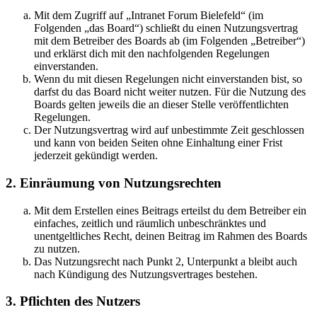
Mit dem Zugriff auf „Intranet Forum Bielefeld“ (im
Folgenden „das Board“) schließt du einen Nutzungsvertrag
mit dem Betreiber des Boards ab (im Folgenden „Betreiber“)
und erklärst dich mit den nachfolgenden Regelungen
einverstanden.
Wenn du mit diesen Regelungen nicht einverstanden bist, so
darfst du das Board nicht weiter nutzen. Für die Nutzung des
Boards gelten jeweils die an dieser Stelle veröffentlichten
Regelungen.
Der Nutzungsvertrag wird auf unbestimmte Zeit geschlossen
und kann von beiden Seiten ohne Einhaltung einer Frist
jederzeit gekündigt werden.
2. Einräumung von Nutzungsrechten
Mit dem Erstellen eines Beitrags erteilst du dem Betreiber ein
einfaches, zeitlich und räumlich unbeschränktes und
unentgeltliches Recht, deinen Beitrag im Rahmen des Boards
zu nutzen.
Das Nutzungsrecht nach Punkt 2, Unterpunkt a bleibt auch
nach Kündigung des Nutzungsvertrages bestehen.
3. Pflichten des Nutzers