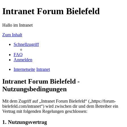
Intranet Forum Bielefeld
Hallo im Intranet
Zum Inhalt
Schnellzugriff
FAQ
Anmelden
Internetseite
Intranet
Intranet Forum Bielefeld -
Nutzungsbedingungen
Mit dem Zugriff auf „Intranet Forum Bielefeld“ („https://forum-
bielefeld.com/intranet“) wird zwischen dir und dem Betreiber ein
Vertrag mit folgenden Regelungen geschlossen:
1. Nutzungsvertrag