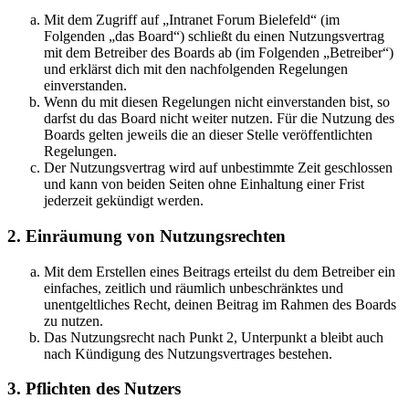
Mit dem Zugriff auf „Intranet Forum Bielefeld“ (im
Folgenden „das Board“) schließt du einen Nutzungsvertrag
mit dem Betreiber des Boards ab (im Folgenden „Betreiber“)
und erklärst dich mit den nachfolgenden Regelungen
einverstanden.
Wenn du mit diesen Regelungen nicht einverstanden bist, so
darfst du das Board nicht weiter nutzen. Für die Nutzung des
Boards gelten jeweils die an dieser Stelle veröffentlichten
Regelungen.
Der Nutzungsvertrag wird auf unbestimmte Zeit geschlossen
und kann von beiden Seiten ohne Einhaltung einer Frist
jederzeit gekündigt werden.
2. Einräumung von Nutzungsrechten
Mit dem Erstellen eines Beitrags erteilst du dem Betreiber ein
einfaches, zeitlich und räumlich unbeschränktes und
unentgeltliches Recht, deinen Beitrag im Rahmen des Boards
zu nutzen.
Das Nutzungsrecht nach Punkt 2, Unterpunkt a bleibt auch
nach Kündigung des Nutzungsvertrages bestehen.
3. Pflichten des Nutzers