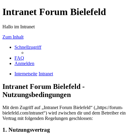
Intranet Forum Bielefeld
Hallo im Intranet
Zum Inhalt
Schnellzugriff
FAQ
Anmelden
Internetseite
Intranet
Intranet Forum Bielefeld -
Nutzungsbedingungen
Mit dem Zugriff auf „Intranet Forum Bielefeld“ („https://forum-
bielefeld.com/intranet“) wird zwischen dir und dem Betreiber ein
Vertrag mit folgenden Regelungen geschlossen:
1. Nutzungsvertrag