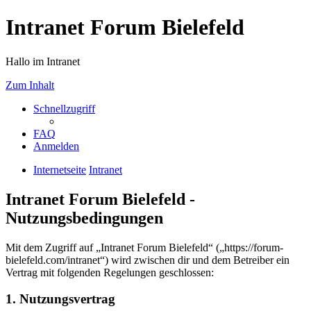
Intranet Forum Bielefeld
Hallo im Intranet
Zum Inhalt
Schnellzugriff
FAQ
Anmelden
Internetseite
Intranet
Intranet Forum Bielefeld -
Nutzungsbedingungen
Mit dem Zugriff auf „Intranet Forum Bielefeld“ („https://forum-
bielefeld.com/intranet“) wird zwischen dir und dem Betreiber ein
Vertrag mit folgenden Regelungen geschlossen:
1. Nutzungsvertrag