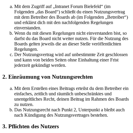
Mit dem Zugriff auf „Intranet Forum Bielefeld“ (im
Folgenden „das Board“) schließt du einen Nutzungsvertrag
mit dem Betreiber des Boards ab (im Folgenden „Betreiber“)
und erklärst dich mit den nachfolgenden Regelungen
einverstanden.
Wenn du mit diesen Regelungen nicht einverstanden bist, so
darfst du das Board nicht weiter nutzen. Für die Nutzung des
Boards gelten jeweils die an dieser Stelle veröffentlichten
Regelungen.
Der Nutzungsvertrag wird auf unbestimmte Zeit geschlossen
und kann von beiden Seiten ohne Einhaltung einer Frist
jederzeit gekündigt werden.
2. Einräumung von Nutzungsrechten
Mit dem Erstellen eines Beitrags erteilst du dem Betreiber ein
einfaches, zeitlich und räumlich unbeschränktes und
unentgeltliches Recht, deinen Beitrag im Rahmen des Boards
zu nutzen.
Das Nutzungsrecht nach Punkt 2, Unterpunkt a bleibt auch
nach Kündigung des Nutzungsvertrages bestehen.
3. Pflichten des Nutzers