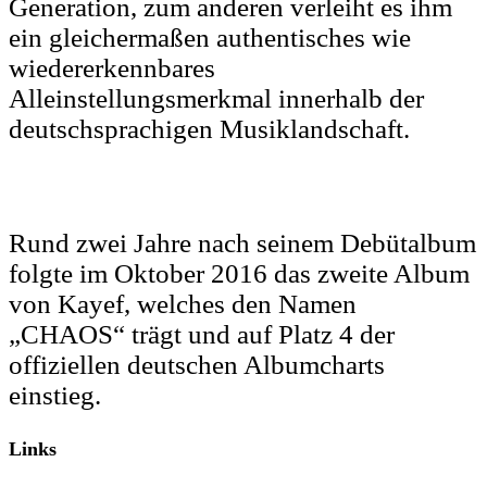
Generation, zum anderen verleiht es ihm
ein gleichermaßen authentisches wie
wiedererkennbares
Alleinstellungsmerkmal innerhalb der
deutschsprachigen Musiklandschaft.
Rund zwei Jahre nach seinem Debütalbum
folgte im Oktober 2016 das zweite Album
von Kayef, welches den Namen
„CHAOS“ trägt und auf Platz 4 der
offiziellen deutschen Albumcharts
einstieg.
Links