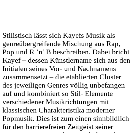
Stilistisch lässt sich Kayefs Musik als
genreübergreifende Mischung aus Rap,
Pop und R ’n’ B beschreiben. Dabei bricht
Kayef – dessen Künstlername sich aus den
Initialen seines Vor- und Nachnamens
zusammensetzt – die etablierten Cluster
des jeweiligen Genres völlig unbefangen
auf und kombiniert so Stil- Elemente
verschiedener Musikrichtungen mit
klassischen Charakteristika moderner
Popmusik. Dies ist zum einen sinnbildlich
für den barrierefreien Zeitgeist seiner