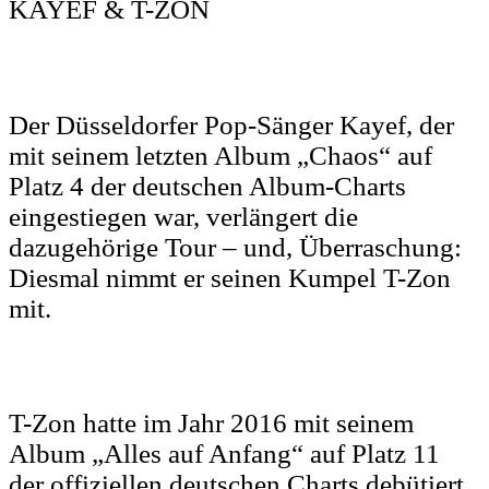
KAYEF & T-ZON
Der Düsseldorfer Pop-Sänger Kayef, der
mit seinem letzten Album „Chaos“ auf
Platz 4 der deutschen Album-Charts
eingestiegen war, verlängert die
dazugehörige Tour – und, Überraschung:
Diesmal nimmt er seinen Kumpel T-Zon
mit.
T-Zon hatte im Jahr 2016 mit seinem
Album „Alles auf Anfang“ auf Platz 11
der offiziellen deutschen Charts debütiert.