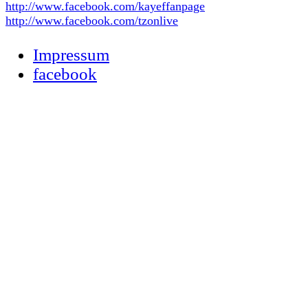
http://www.facebook.com/kayeffanpage
http://www.facebook.com/tzonlive
Impressum
facebook