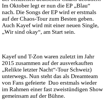
Im Oktober legt er nun die EP „Blau“
nach. Die Songs der EP wird er erstmals
auf der Chaos-Tour zum Besten geben.
Auch Kayef wird mit einer neuen Single,
„Wir sind okay“, am Start sein.
Kayef und T-Zon waren zuletzt im Jahr
2015 zusammen auf der ausverkauften
„Relikte letzter Nacht“-Tour Schweiz)
unterwegs. Nun steht das als Dreamteam
von Fans gefeierte Duo erstmals wieder
im Rahmen einer fast zweistündigen Show
gemeinsam auf der Bühne.