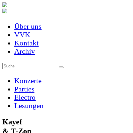
Über uns
VVK
Kontakt
Archiv
Konzerte
Parties
Electro
Lesungen
Kayef
& T-Zon